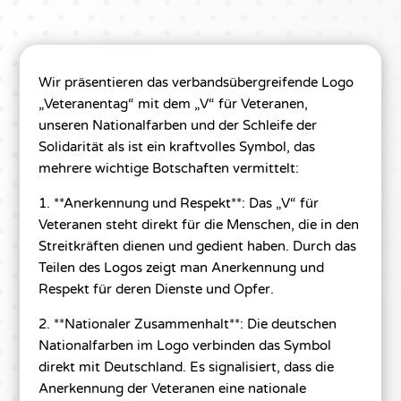
Wir präsentieren das verbandsübergreifende Logo
„Veteranentag“ mit dem „V“ für Veteranen,
unseren Nationalfarben und der Schleife der
Solidarität als ist ein kraftvolles Symbol, das
mehrere wichtige Botschaften vermittelt:
1. **Anerkennung und Respekt**: Das „V“ für
Veteranen steht direkt für die Menschen, die in den
Streitkräften dienen und gedient haben. Durch das
Teilen des Logos zeigt man Anerkennung und
Respekt für deren Dienste und Opfer.
2. **Nationaler Zusammenhalt**: Die deutschen
Nationalfarben im Logo verbinden das Symbol
direkt mit Deutschland. Es signalisiert, dass die
Anerkennung der Veteranen eine nationale