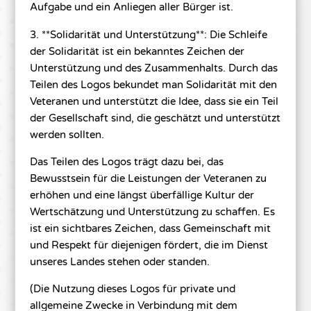
Aufgabe und ein Anliegen aller Bürger ist.
3. **Solidarität und Unterstützung**: Die Schleife
der Solidarität ist ein bekanntes Zeichen der
Unterstützung und des Zusammenhalts. Durch das
Teilen des Logos bekundet man Solidarität mit den
Veteranen und unterstützt die Idee, dass sie ein Teil
der Gesellschaft sind, die geschätzt und unterstützt
werden sollten.
Das Teilen des Logos trägt dazu bei, das
Bewusstsein für die Leistungen der Veteranen zu
erhöhen und eine längst überfällige Kultur der
Wertschätzung und Unterstützung zu schaffen. Es
ist ein sichtbares Zeichen, dass Gemeinschaft mit
und Respekt für diejenigen fördert, die im Dienst
unseres Landes stehen oder standen.
(Die Nutzung dieses Logos für private und
allgemeine Zwecke in Verbindung mit dem