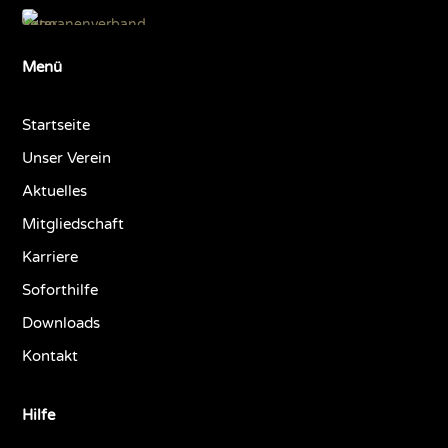
Menü
Startseite
Unser Verein
Aktuelles
Mitgliedschaft
Karriere
Soforthilfe
Downloads
Kontakt
Hilfe