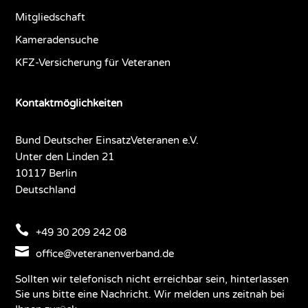
Mitgliedschaft
Kameradensuche
KFZ-Versicherung für Veteranen
Kontaktmöglichkeiten
Bund Deutscher EinsatzVeteranen e.V.
Unter den Linden 21
10117 Berlin
Deutschland

+49 30 209 242 08

office@veteranenverband.de
Sollten wir telefonisch nicht erreichbar sein, hinterlassen
Sie uns bitte eine Nachricht. Wir melden uns zeitnah bei