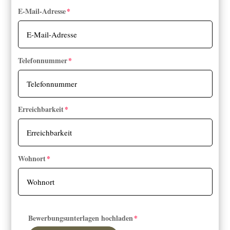
E-Mail-Adresse
Telefonnummer
Erreichbarkeit
Wohnort
Bewerbungsunterlagen hochladen