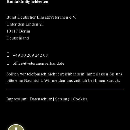
Kontaktmöglichkeiten
Bund Deutscher EinsatzVeteranen e.V.
Unter den Linden 21
10117 Berlin
Deutschland

+49 30 209 242 08

office@veteranenverband.de
Sollten wir telefonisch nicht erreichbar sein, hinterlassen Sie uns
bitte eine Nachricht. Wir melden uns zeitnah bei Ihnen zurück.
Impressum
|
Datenschutz
|
Satzung
|
Cookies