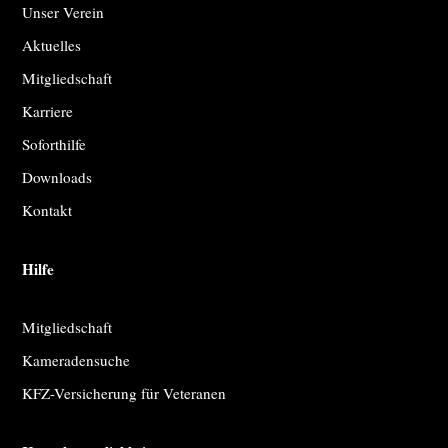
Unser Verein
Aktuelles
Mitgliedschaft
Karriere
Soforthilfe
Downloads
Kontakt
Hilfe
Mitgliedschaft
Kameradensuche
KFZ-Versicherung für Veteranen