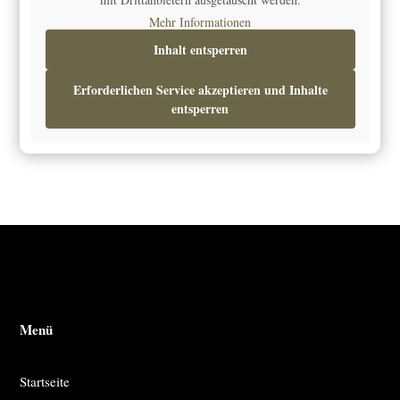
Mehr Informationen
Inhalt entsperren
Erforderlichen Service akzeptieren und Inhalte
entsperren
Menü
Startseite