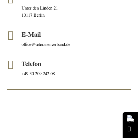
Unter den Linden 21
10117 Berlin

E-Mail
office@veteranenverband.de

Telefon
+49 30 209 242 08
