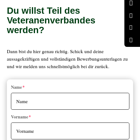

Du willst Teil des

Veteranenverbandes

werden?

Dann bist du hier genau richtig. Schick und deine
aussagekräftigen und vollständigen Bewerbungsunterlagen zu
und wir melden uns schnellstmöglich bei dir zurück.
Name
Vorname