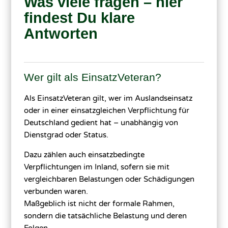
Was viele fragen – hier
findest Du klare
Antworten
Wer gilt als EinsatzVeteran?
Als EinsatzVeteran gilt, wer im Auslandseinsatz
oder in einer einsatzgleichen Verpflichtung für
Deutschland gedient hat – unabhängig von
Dienstgrad oder Status.
Dazu zählen auch einsatzbedingte
Verpflichtungen im Inland, sofern sie mit
vergleichbaren Belastungen oder Schädigungen
verbunden waren.
Maßgeblich ist nicht der formale Rahmen,
sondern die tatsächliche Belastung und deren