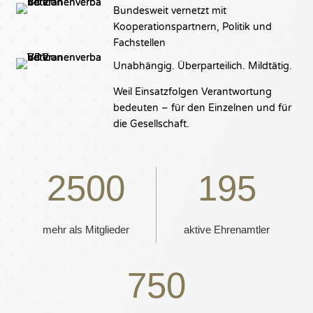
Bundesweit vernetzt mit
Kooperationspartnern, Politik und
Fachstellen
Unabhängig. Überparteilich. Mildtätig.
Weil Einsatzfolgen Verantwortung
bedeuten – für den Einzelnen und für
die Gesellschaft.
2500
195
mehr als Mitglieder
aktive Ehrenamtler
750