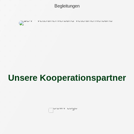
Begleitungen
Unsere Kooperationspartner