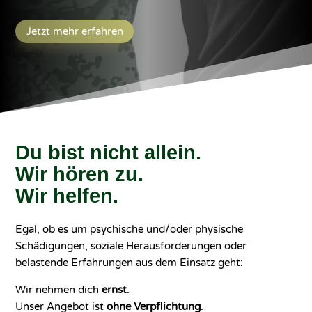
Jetzt mehr erfahren
Du bist nicht allein.
Wir hören zu.
Wir helfen.
Egal, ob es um psychische und/oder physische
Schädigungen, soziale Herausforderungen oder
belastende Erfahrungen aus dem Einsatz geht:
Wir nehmen dich
ernst
.
Unser Angebot ist
ohne Verpflichtung
.