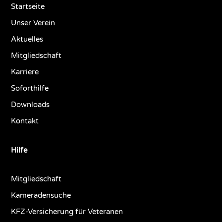
Startseite
Unser Verein
Aktuelles
Mitgliedschaft
Karriere
Soforthilfe
Downloads
Kontakt
Hilfe
Mitgliedschaft
Kameradensuche
KFZ-Versicherung für Veteranen