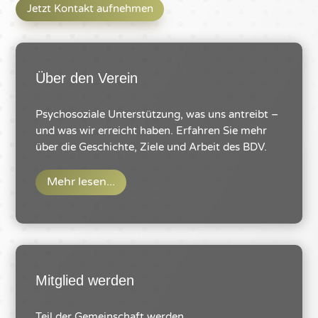
Jetzt Kontakt aufnehmen
Über den Verein
Psychosoziale Unterstützung, was uns antreibt –
und was wir erreicht haben. Erfahren Sie mehr
über die Geschichte, Ziele und Arbeit des BDV.
Mehr lesen...
Mitglied werden
Teil der Gemeinschaft werden