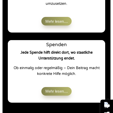
umzusetzen.
Mehr lesen....
Spenden
Jede Spende hilft direkt dort, wo staatliche
Unterstützung endet.
Ob einmalig oder regelmäßig – Dein Beitrag macht
konkrete Hilfe möglich.
Mehr lesen....