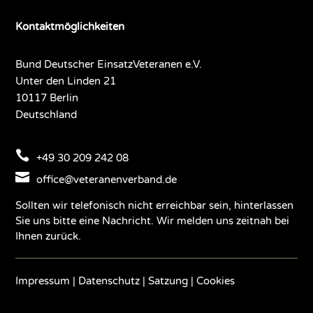
Kontaktmöglichkeiten
Bund Deutscher EinsatzVeteranen e.V.
Unter den Linden 21
10117 Berlin
Deutschland

+49 30 209 242 08

office@veteranenverband.de
Sollten wir telefonisch nicht erreichbar sein, hinterlassen
Sie uns bitte eine Nachricht. Wir melden uns zeitnah bei
Ihnen zurück.
Impressum
|
Datenschutz
|
Satzung
|
Cookies