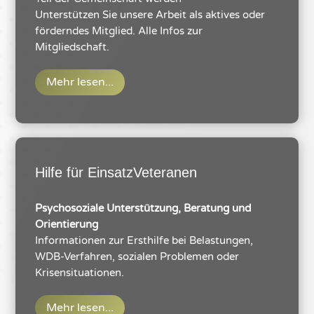
Unterstützen Sie unsere Arbeit als aktives oder
förderndes Mitglied. Alle Infos zur
Mitgliedschaft.
Mehr lesen...
Hilfe für EinsatzVeteranen
Psychosoziale Unterstützung, Beratung und
Orientierung
Informationen zur Ersthilfe bei Belastungen,
WDB-Verfahren, sozialen Problemen oder
Krisensituationen.
Mehr lesen...