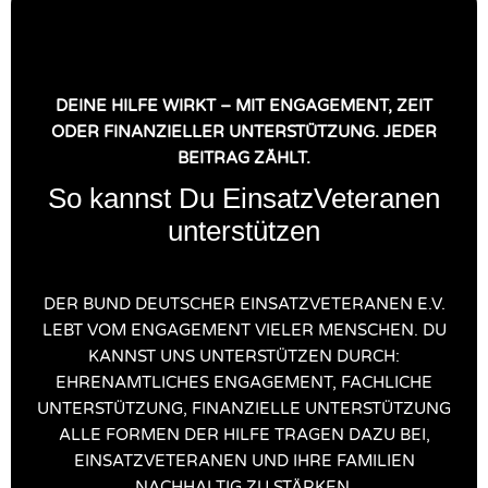
DEINE HILFE WIRKT – MIT ENGAGEMENT, ZEIT
ODER FINANZIELLER UNTERSTÜTZUNG. JEDER
BEITRAG ZÄHLT.
So kannst Du EinsatzVeteranen
unterstützen
DER BUND DEUTSCHER EINSATZVETERANEN E.V.
LEBT VOM ENGAGEMENT VIELER MENSCHEN. DU
KANNST UNS UNTERSTÜTZEN DURCH:
EHRENAMTLICHES ENGAGEMENT, FACHLICHE
UNTERSTÜTZUNG, FINANZIELLE UNTERSTÜTZUNG
ALLE FORMEN DER HILFE TRAGEN DAZU BEI,
EINSATZVETERANEN UND IHRE FAMILIEN
NACHHALTIG ZU STÄRKEN.