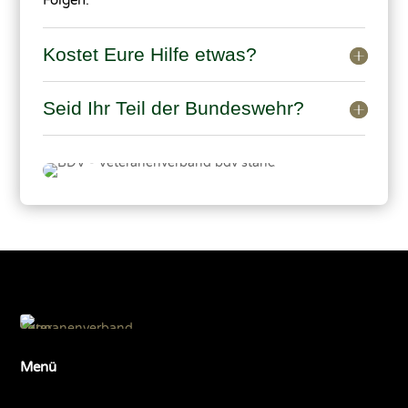
Folgen.
Kostet Eure Hilfe etwas?
Seid Ihr Teil der Bundeswehr?
Menü