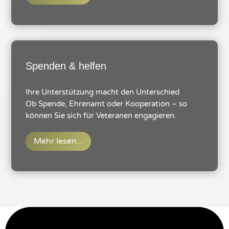
Spenden & helfen
Ihre Unterstützung macht den Unterschied
Ob Spende, Ehrenamt oder Kooperation – so
können Sie sich für Veteranen engagieren.
Mehr lesen...