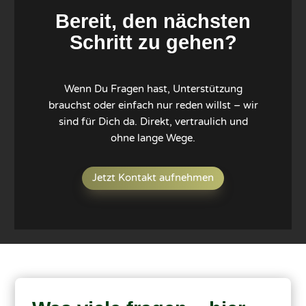
Bereit, den nächsten
Schritt zu gehen?
Wenn Du Fragen hast, Unterstützung
brauchst oder einfach nur reden willst – wir
sind für Dich da. Direkt, vertraulich und
ohne lange Wege.
Jetzt Kontakt aufnehmen