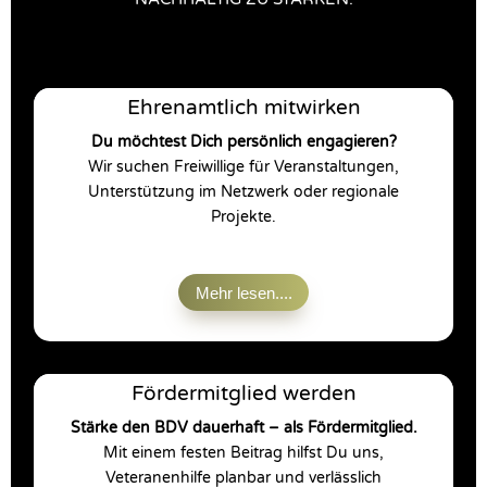
Ehrenamtlich mitwirken
Du möchtest Dich persönlich engagieren?
Wir suchen Freiwillige für Veranstaltungen,
Unterstützung im Netzwerk oder regionale
Projekte.
Mehr lesen....
Fördermitglied werden
Stärke den BDV dauerhaft – als Fördermitglied.
Mit einem festen Beitrag hilfst Du uns,
Veteranenhilfe planbar und verlässlich