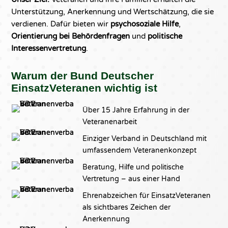
Unterstützung, Anerkennung und Wertschätzung, die sie
verdienen. Dafür bieten wir
psychosoziale Hilfe
,
Orientierung bei Behördenfragen
und
politische
Interessenvertretung
.
Warum der Bund Deutscher
EinsatzVeteranen wichtig ist
Über 15 Jahre Erfahrung in der
Veteranenarbeit
Einziger Verband in Deutschland mit
umfassendem Veteranenkonzept
Beratung, Hilfe und politische
Vertretung – aus einer Hand
Ehrenabzeichen für EinsatzVeteranen
als sichtbares Zeichen der
Anerkennung