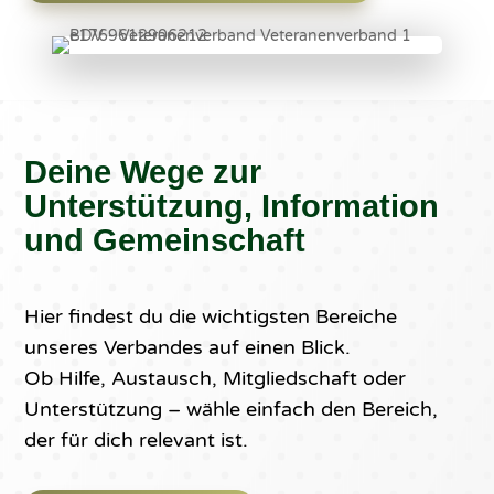
Deine Wege zur
Unterstützung, Information
und Gemeinschaft
Hier findest du die wichtigsten Bereiche
unseres Verbandes auf einen Blick.
Ob Hilfe, Austausch, Mitgliedschaft oder
Unterstützung – wähle einfach den Bereich,
der für dich relevant ist.